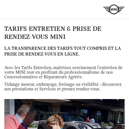
TARIFS ENTRETIEN & PRISE DE
RENDEZ-VOUS MINI
LA TRANSPARENCE DES TARIFS TOUT COMPRIS ET LA
PRISE DE RENDEZ-VOUS EN LIGNE.
Avec les Tarifs Entretien, maîtrisez sereinement l'entretien de
votre MINI tout en profitant du professionnalisme de nos
Concessionnaires et Réparateurs Agréés.
Vidange moteur, embrayage, freinage ou visibilité : découvrez
nos prestations et Services et prenez rendez-vous.