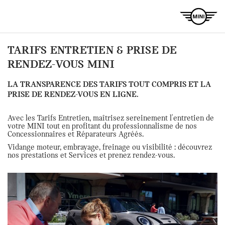
TARIFS ENTRETIEN & PRISE DE
RENDEZ-VOUS MINI
LA TRANSPARENCE DES TARIFS TOUT COMPRIS ET LA
PRISE DE RENDEZ-VOUS EN LIGNE.
Avec les Tarifs Entretien, maîtrisez sereinement l'entretien de
votre MINI tout en profitant du professionnalisme de nos
Concessionnaires et Réparateurs Agréés.
Vidange moteur, embrayage, freinage ou visibilité : découvrez
nos prestations et Services et prenez rendez-vous.