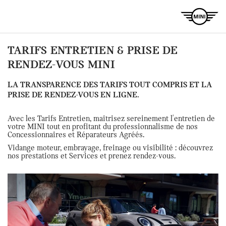
TARIFS ENTRETIEN & PRISE DE
RENDEZ-VOUS MINI
LA TRANSPARENCE DES TARIFS TOUT COMPRIS ET LA
PRISE DE RENDEZ-VOUS EN LIGNE.
Avec les Tarifs Entretien, maîtrisez sereinement l'entretien de
votre MINI tout en profitant du professionnalisme de nos
Concessionnaires et Réparateurs Agréés.
Vidange moteur, embrayage, freinage ou visibilité : découvrez
nos prestations et Services et prenez rendez-vous.