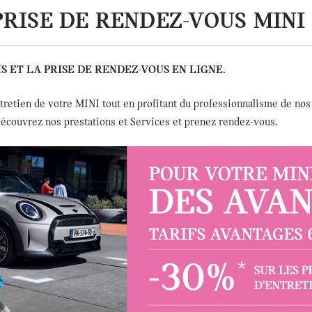
PRISE DE RENDEZ-VOUS MINI
 ET LA PRISE DE RENDEZ-VOUS EN LIGNE.
entretien de votre MINI tout en profitant du professionnalisme de no
découvrez nos prestations et Services et prenez rendez-vous.