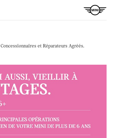
s Concessionnaires et Réparateurs Agréés.