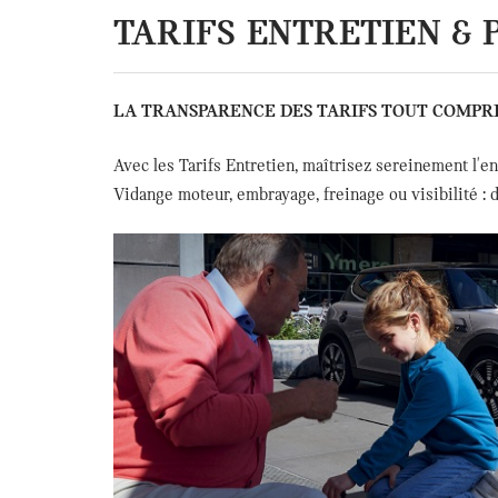
TARIFS ENTRETIEN & 
LA TRANSPARENCE DES TARIFS TOUT COMPRIS
Avec les Tarifs Entretien, maîtrisez sereinement l'
Vidange moteur, embrayage, freinage ou visibilité : 